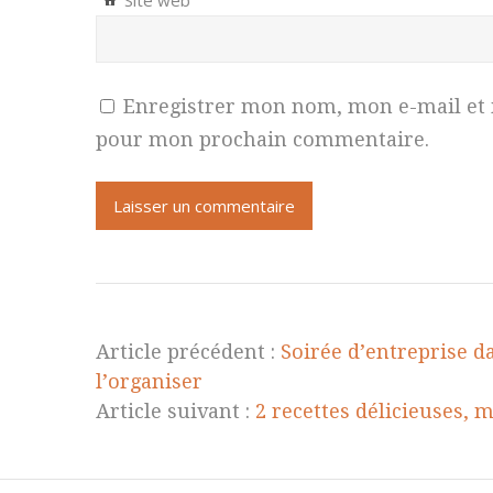
Site web
Enregistrer mon nom, mon e-mail et 
pour mon prochain commentaire.
Article précédent :
Soirée d’entreprise da
l’organiser
Article suivant :
2 recettes délicieuses, 