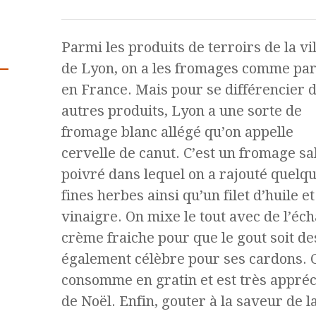
Parmi les produits de terroirs de la vil
de Lyon, on a les fromages comme par
en France. Mais pour se différencier 
autres produits, Lyon a une sorte de
fromage blanc allégé qu’on appelle
cervelle de canut. C’est un fromage sal
poivré dans lequel on a rajouté quelq
fines herbes ainsi qu’un filet d’huile et
vinaigre. On mixe le tout avec de l’écha
crème fraiche pour que le gout soit des
également célèbre pour ses cardons. 
consomme en gratin et est très appréci
de Noël. Enfin, gouter à la saveur de 