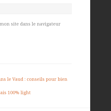
mon site dans le navigateur
ns le Vaud : conseils pour bien
mais 100% light