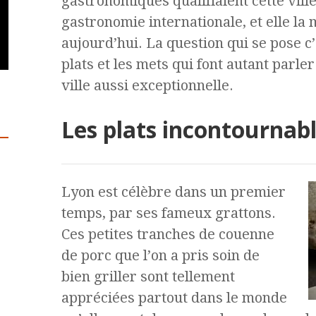
gastronomiques qualifiaient cette ville
gastronomie internationale, et elle la 
aujourd’hui. La question qui se pose c’
plats et les mets qui font autant parler
ville aussi exceptionnelle.
Les plats incontournab
Lyon est célèbre dans un premier
temps, par ses fameux grattons.
Ces petites tranches de couenne
de porc que l’on a pris soin de
bien griller sont tellement
appréciées partout dans le monde