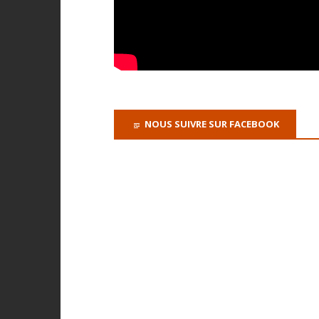
NOUS SUIVRE SUR FACEBOOK