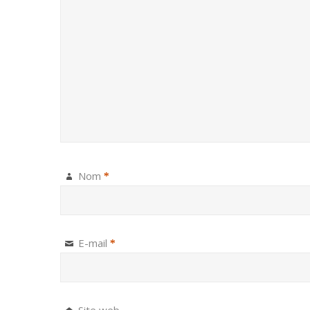
Nom
*
E-mail
*