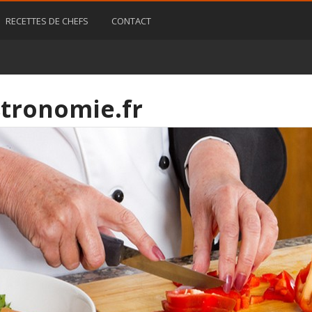
RECETTES DE CHEFS
CONTACT
tronomie.fr