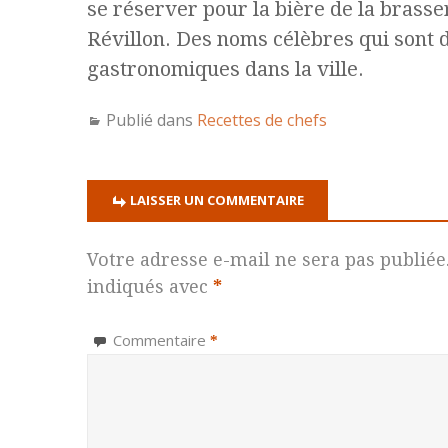
se réserver pour la bière de la brasse
Révillon. Des noms célèbres qui sont
gastronomiques dans la ville.
Publié dans
Recettes de chefs
LAISSER UN COMMENTAIRE
Votre adresse e-mail ne sera pas publiée
indiqués avec
*
Commentaire
*