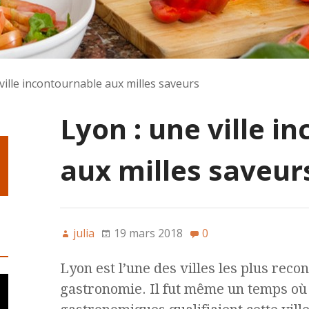
ville incontournable aux milles saveurs
Lyon : une ville i
aux milles saveur
julia
19 mars 2018
0
Lyon est l’une des villes les plus rec
gastronomie. Il fut même un temps où 