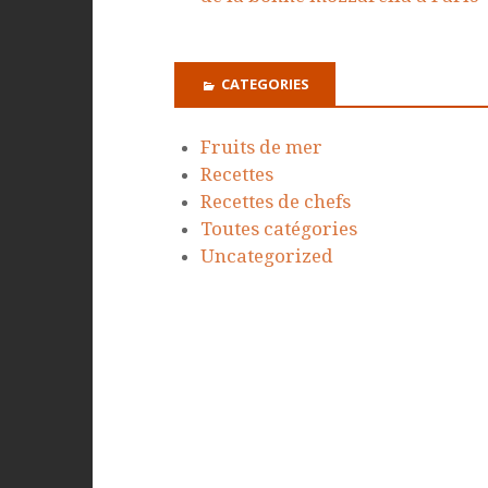
CATEGORIES
Fruits de mer
Recettes
Recettes de chefs
Toutes catégories
Uncategorized