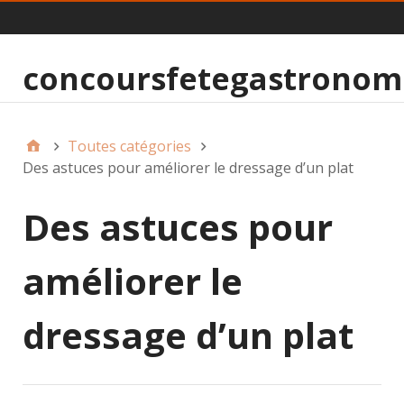
MainMenu
concoursfetegastronomi
Toutes catégories
Des astuces pour améliorer le dressage d’un plat
Des astuces pour
améliorer le
dressage d’un plat