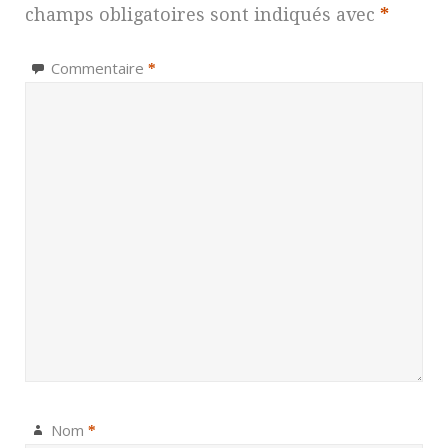
champs obligatoires sont indiqués avec
*
Commentaire
*
Nom
*