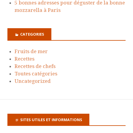
5 bonnes adresses pour déguster de la bonne
mozzarella à Paris
CATEGORIES
Fruits de mer
Recettes
Recettes de chefs
Toutes catégories
Uncategorized
SITES UTILES ET INFORMATIONS