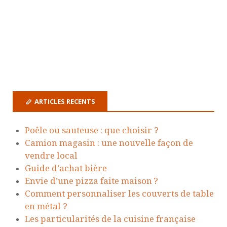
ARTICLES RECENTS
Poêle ou sauteuse : que choisir ?
Camion magasin : une nouvelle façon de
vendre local
Guide d’achat bière
Envie d’une pizza faite maison ?
Comment personnaliser les couverts de table
en métal ?
Les particularités de la cuisine française