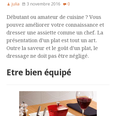
julia
3 novembre 2016
0
Débutant ou amateur de cuisine ? Vous
pouvez améliorer votre connaissance et
dresser une assiette comme un chef. La
présentation d’un plat est tout un art.
Outre la saveur et le goût d’un plat, le
dressage ne doit pas être négligé.
Etre bien équipé