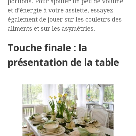
portions. Pour ajouter un peu de volume
et d’énergie à votre assiette, essayez
également de jouer sur les couleurs des
aliments et sur les asymétries.
Touche finale : la
présentation de la table