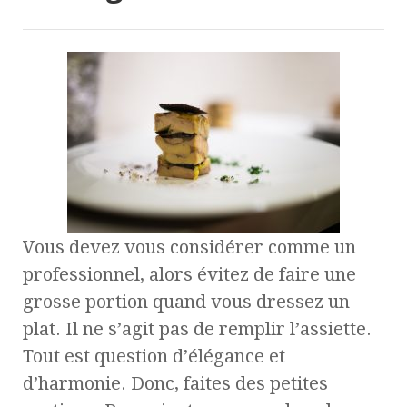
Vous devez vous considérer comme un
professionnel, alors évitez de faire une
grosse portion quand vous dressez un
plat. Il ne s’agit pas de remplir l’assiette.
Tout est question d’élégance et
d’harmonie. Donc, faites des petites