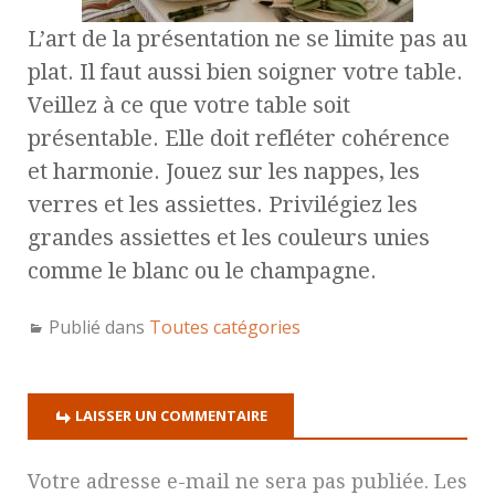
L’art de la présentation ne se limite pas au
plat. Il faut aussi bien soigner votre table.
Veillez à ce que votre table soit
présentable. Elle doit refléter cohérence
et harmonie. Jouez sur les nappes, les
verres et les assiettes. Privilégiez les
grandes assiettes et les couleurs unies
comme le blanc ou le champagne.
Publié dans
Toutes catégories
LAISSER UN COMMENTAIRE
Votre adresse e-mail ne sera pas publiée.
Les