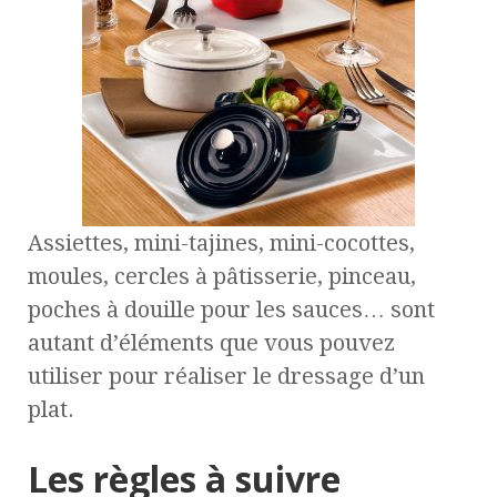
Assiettes, mini-tajines, mini-cocottes,
moules, cercles à pâtisserie, pinceau,
poches à douille pour les sauces… sont
autant d’éléments que vous pouvez
utiliser pour réaliser le dressage d’un
plat.
Les règles à suivre