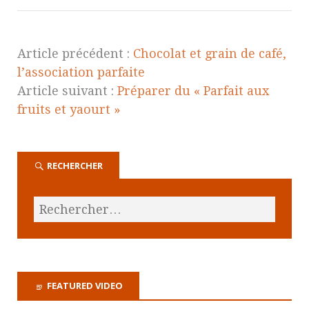
Article précédent :
Chocolat et grain de café,
l’association parfaite
Article suivant :
Préparer du « Parfait aux
fruits et yaourt »
RECHERCHER
FEATURED VIDEO