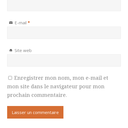
E-mail
*
Site web
Enregistrer mon nom, mon e-mail et
mon site dans le navigateur pour mon
prochain commentaire.