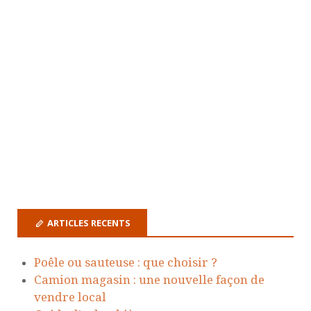
ARTICLES RECENTS
Poêle ou sauteuse : que choisir ?
Camion magasin : une nouvelle façon de
vendre local