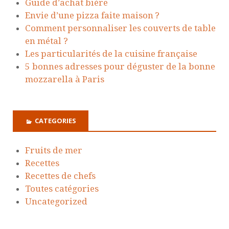
Guide d’achat bière
Envie d’une pizza faite maison ?
Comment personnaliser les couverts de table
en métal ?
Les particularités de la cuisine française
5 bonnes adresses pour déguster de la bonne
mozzarella à Paris
CATEGORIES
Fruits de mer
Recettes
Recettes de chefs
Toutes catégories
Uncategorized