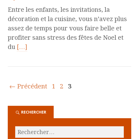
Entre les enfants, les invitations, la
décoration et la cuisine, vous n’avez plus
assez de temps pour vous faire belle et
profiter sans stress des fêtes de Noel et
du
[…]
← Précédent
1
2
3
RECHERCHER