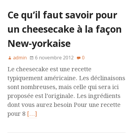
Ce qu’il faut savoir pour
un cheesecake à la façon
New-yorkaise
admin
6 novembre 2012
0
Le cheesecake est une recette
typiquement américaine. Les déclinaisons
sont nombreuses, mais celle qui sera ici
proposée est l’originale. Les ingrédients
dont vous aurez besoin Pour une recette
pour 8
[…]