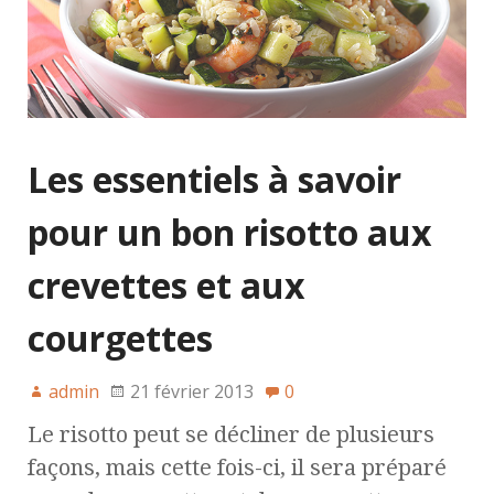
Les essentiels à savoir
pour un bon risotto aux
crevettes et aux
courgettes
admin
21 février 2013
0
Le risotto peut se décliner de plusieurs
façons, mais cette fois-ci, il sera préparé