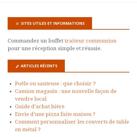
SITES UTILES ET INFORMATIONS
Commandez un buffet
traiteur communion
pour une réception simple et réussie.
ARTICLES RÉCENTS
Poêle ou sauteuse : que choisir ?
Camion magasin : une nouvelle façon de
vendre local
Guide d’achat bière
Envie d’une pizza faite maison ?
Comment personnaliser les couverts de table
en métal ?