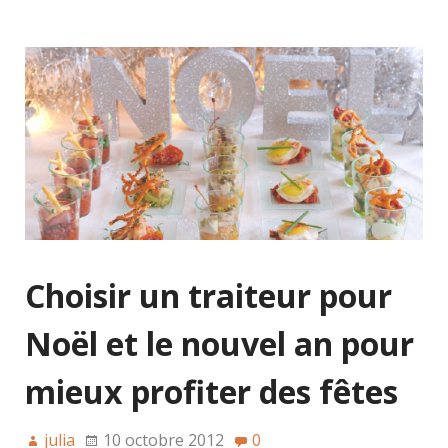
Choisir un traiteur pour
Noël et le nouvel an pour
mieux profiter des fêtes
julia
10 octobre 2012
0