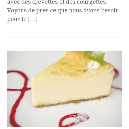
avec des crevettes et des courgettes.
Voyons de près ce que nous avons besoin
pour le
[…]