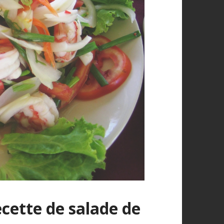
cette de salade de