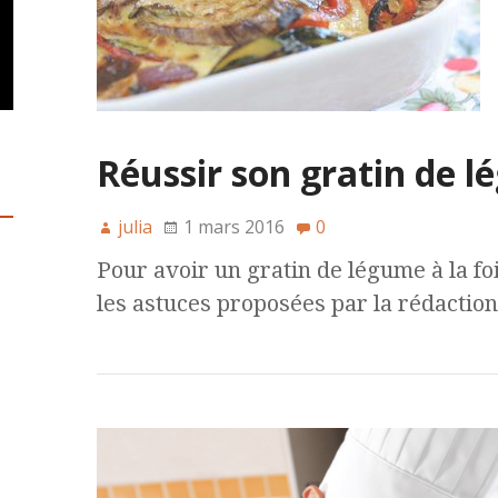
Réussir son gratin de 
julia
1 mars 2016
0
Pour avoir un gratin de légume à la fo
les astuces proposées par la rédaction