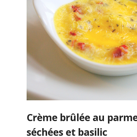
Crème brûlée au parme
séchées et basilic