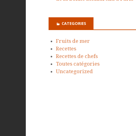
CATEGORIES
Fruits de mer
Recettes
Recettes de chefs
Toutes catégories
Uncategorized