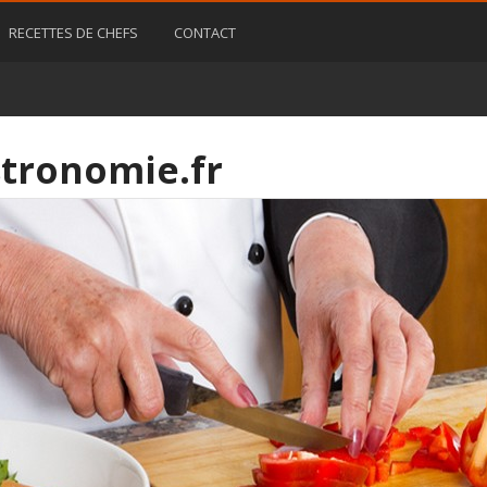
RECETTES DE CHEFS
CONTACT
tronomie.fr