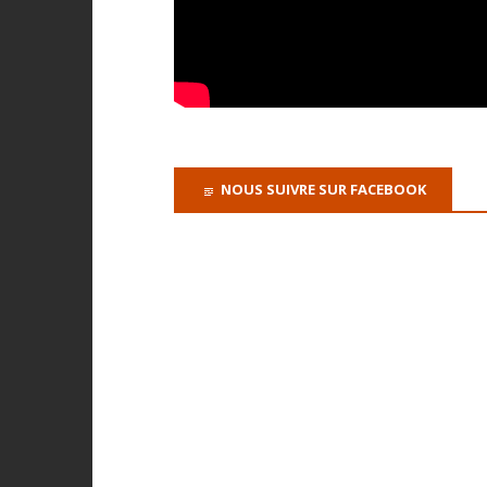
NOUS SUIVRE SUR FACEBOOK