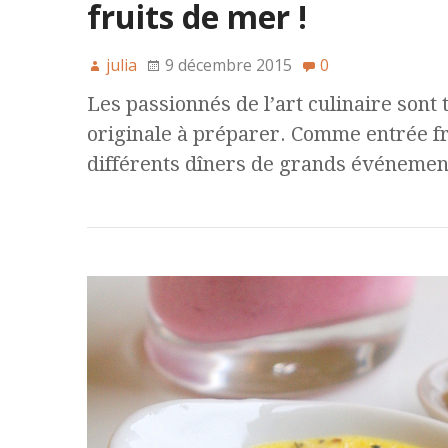
fruits de mer !
julia
9 décembre 2015
0
Les passionnés de l’art culinaire sont
originale à préparer. Comme entrée fr
différents dîners de grands événement