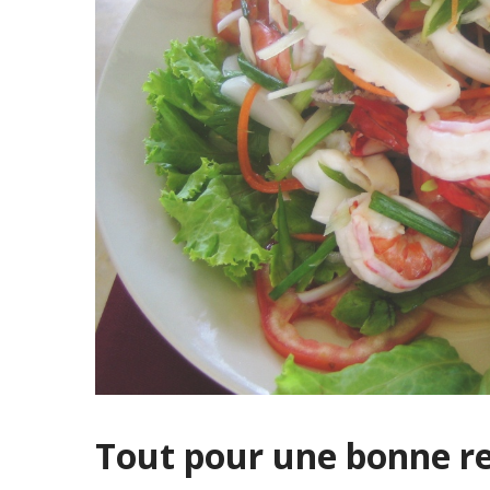
Tout pour une bonne re