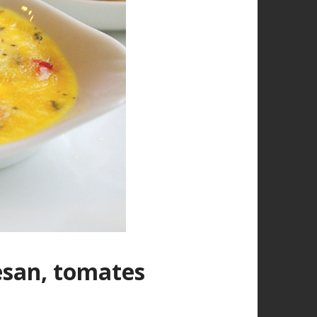
san, tomates