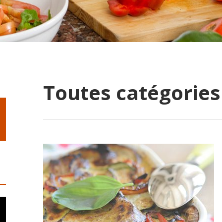
Toutes catégories